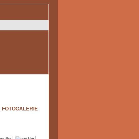
FOTOGALERIE