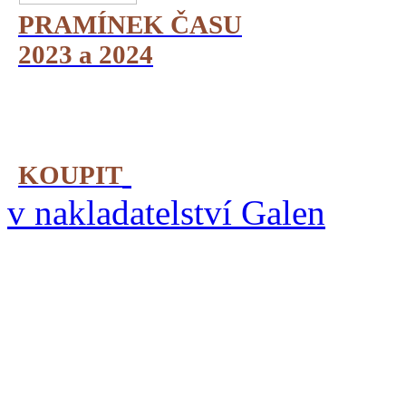
PRAMÍNEK ČASU
2023 a 2024
KOUPIT
v nakladatelství Galen