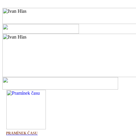
PRAMÍNEK ČASU